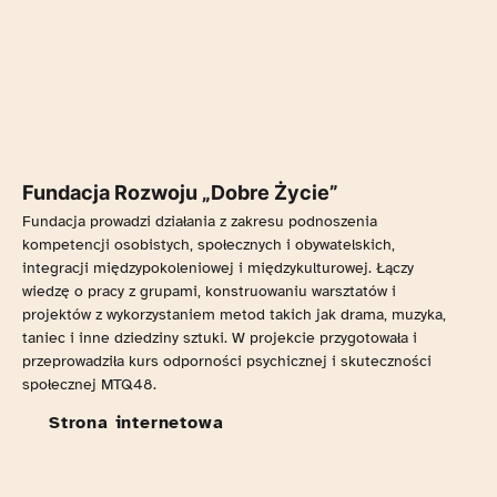
Fundacja Rozwoju „Dobre Życie”
Fundacja prowadzi działania z zakresu podnoszenia
kompetencji osobistych, społecznych i obywatelskich,
integracji międzypokoleniowej i międzykulturowej. Łączy
wiedzę o pracy z grupami, konstruowaniu warsztatów i
projektów z wykorzystaniem metod takich jak drama, muzyka,
taniec i inne dziedziny sztuki. W projekcie przygotowała i
przeprowadziła kurs odporności psychicznej i skuteczności
społecznej MTQ48.
Strona internetowa