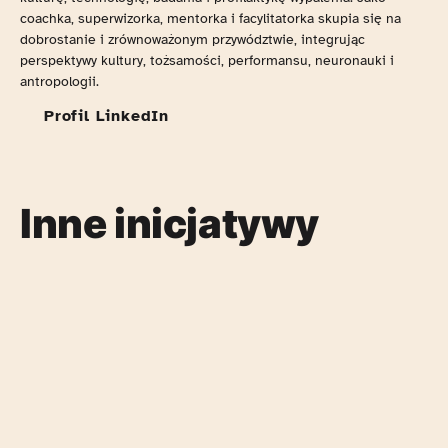
coachka, superwizorka, mentorka i facylitatorka skupia się na
dobrostanie i zrównoważonym przywództwie, integrując
perspektywy kultury, tożsamości, performansu, neuronauki i
antropologii.
Profil LinkedIn
Inne inicjatywy