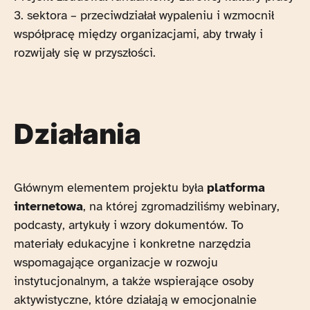
3. sektora – przeciwdziałał wypaleniu i wzmocnił
współpracę między organizacjami, aby trwały i
rozwijały się w przyszłości.
Działania
Głównym elementem projektu była
platforma
internetowa
, na której zgromadziliśmy webinary,
podcasty, artykuły i wzory dokumentów. To
materiały edukacyjne i konkretne narzędzia
wspomagające organizacje w rozwoju
instytucjonalnym, a także wspierające osoby
aktywistyczne, które działają w emocjonalnie