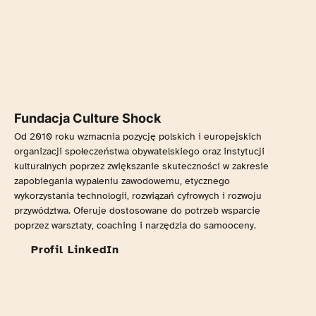
Fundacja Culture Shock
Od 2010 roku wzmacnia pozycję polskich i europejskich
organizacji społeczeństwa obywatelskiego oraz instytucji
kulturalnych poprzez zwiększanie skuteczności w zakresie
zapobiegania wypaleniu zawodowemu, etycznego
wykorzystania technologii, rozwiązań cyfrowych i rozwoju
przywództwa. Oferuje dostosowane do potrzeb wsparcie
poprzez warsztaty, coaching i narzędzia do samooceny.
Profil LinkedIn