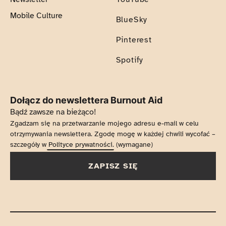
Mobile Culture
BlueSky
Pinterest
Spotify
Dołącz do newslettera Burnout Aid
Bądź zawsze na bieżąco!
Zgadzam się na przetwarzanie mojego adresu e-mail w celu
otrzymywania newslettera. Zgodę mogę w każdej chwili wycofać –
szczegóły w
Polityce prywatności
. (wymagane)
ZAPISZ SIĘ