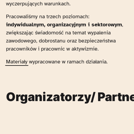
wyczerpujących warunkach.
Pracowaliśmy na trzech poziomach:
indywidualnym, organizacyjnym i sektorowym
,
zwiększając świadomość na temat wypalenia
zawodowego, dobrostanu oraz bezpieczeństwa
pracowników i pracownic w aktywizmie.
Materiały
wypracowane w ramach działania.
Organizatorzy/ Partn