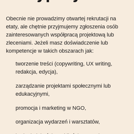
Obecnie nie prowadzimy otwartej rekrutacji na
etaty, ale chętnie przyjmujemy zgłoszenia osób
zainteresowanych współpracą projektową lub
zleceniami. Jeżeli masz doświadczenie lub
kompetencje w takich obszarach jak:
tworzenie treści (copywriting, UX writing,
redakcja, edycja),
zarządzanie projektami społecznymi lub
edukacyjnymi,
promocja i marketing w NGO,
organizacja wydarzeń i warsztatów,