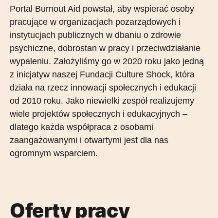
Portal Burnout Aid powstał, aby wspierać osoby
pracujące w organizacjach pozarządowych i
instytucjach publicznych w dbaniu o zdrowie
psychiczne, dobrostan w pracy i przeciwdziałanie
wypaleniu. Założyliśmy go w 2020 roku jako jedną
z inicjatyw naszej Fundacji Culture Shock, która
działa na rzecz innowacji społecznych i edukacji
od 2010 roku. Jako niewielki zespół realizujemy
wiele projektów społecznych i edukacyjnych –
dlatego każda współpraca z osobami
zaangażowanymi i otwartymi jest dla nas
ogromnym wsparciem.
Oferty pracy