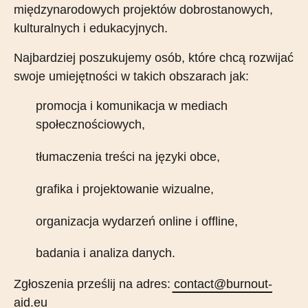
międzynarodowych projektów dobrostanowych,
kulturalnych i edukacyjnych.
Najbardziej poszukujemy osób, które chcą rozwijać
swoje umiejętności w takich obszarach jak:
promocja i komunikacja w mediach
społecznościowych,
tłumaczenia treści na języki obce,
grafika i projektowanie wizualne,
organizacja wydarzeń online i offline,
badania i analiza danych.
Zgłoszenia prześlij na adres:
contact@burnout-
aid.eu