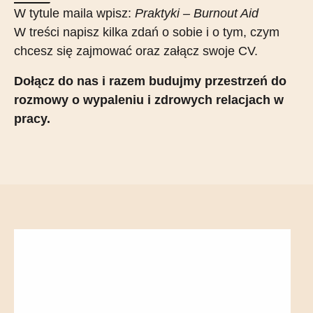
W tytule maila wpisz:
Praktyki – Burnout Aid
W treści napisz kilka zdań o sobie i o tym, czym
chcesz się zajmować oraz załącz swoje CV.
Dołącz do nas i razem budujmy przestrzeń do
rozmowy o wypaleniu i zdrowych relacjach w
pracy.