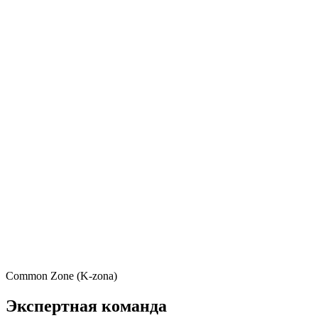
Common Zone (K-zona)
Экспертная команда