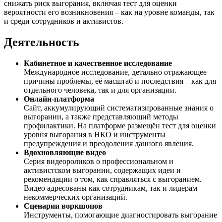
снижать риск выгорания, включая тест для оценки
вероятности его возникновения – как на уровне команды, так
и среди сотрудников и активистов.
Деятельность
Кабинетное и качественное исследование
Международное исследование, детально отражающее
причины проблемы, её масштаб и последствия – как для
отдельного человека, так и для организации.
Онлайн-платформа
Сайт, аккумулирующий систематизированные знания о
выгорании, а также представляющий методы
профилактики. На платформе размещён тест для оценки
уровня выгорания в НКО и инструменты
предупреждения и преодоления данного явления.
Вдохновляющие видео
Серия видеороликов о профессиональном и
активистском выгорании, содержащих идеи и
рекомендации о том, как справляться с выгоранием.
Видео адресованы как сотрудникам, так и лидерам
некоммерческих организаций.
Сценарии воркшопов
Инструменты, помогающие диагностировать выгорание