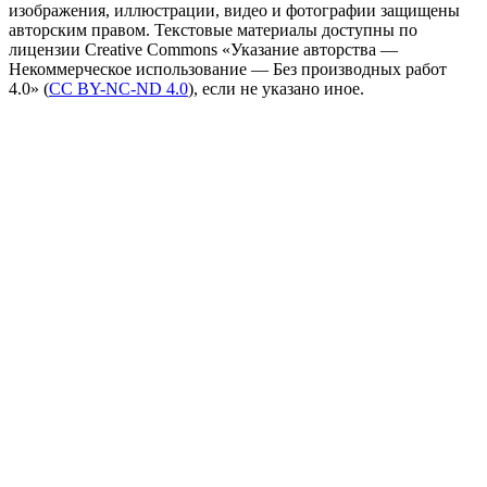
изображения, иллюстрации, видео и фотографии защищены
авторским правом. Текстовые материалы доступны по
лицензии Creative Commons «Указание авторства —
Некоммерческое использование — Без производных работ
4.0» (
CC BY-NC-ND 4.0
), если не указано иное.