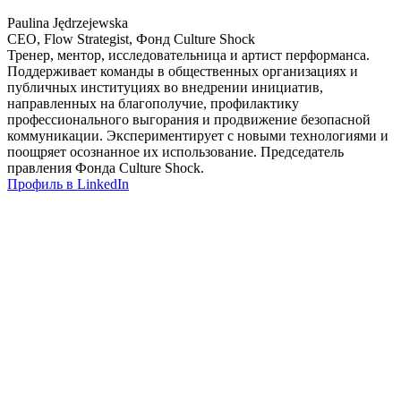
Paulina Jędrzejewska
CEO, Flow Strategist, Фонд Culture Shock
Тренер, ментор, исследовательница и артист перформанса.
Поддерживает команды в общественных организациях и
публичных институциях во внедрении инициатив,
направленных на благополучие, профилактику
профессионального выгорания и продвижение безопасной
коммуникации. Экспериментирует с новыми технологиями и
поощряет осознанное их использование. Председатель
правления Фонда Culture Shock.
Профиль в LinkedIn