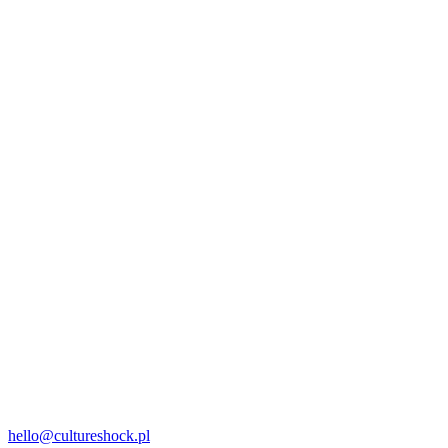
hello@cultureshock.pl