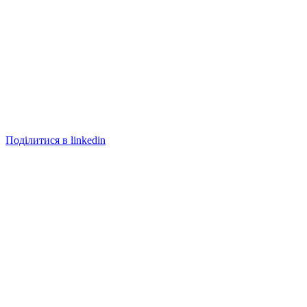
Поділитися в linkedin