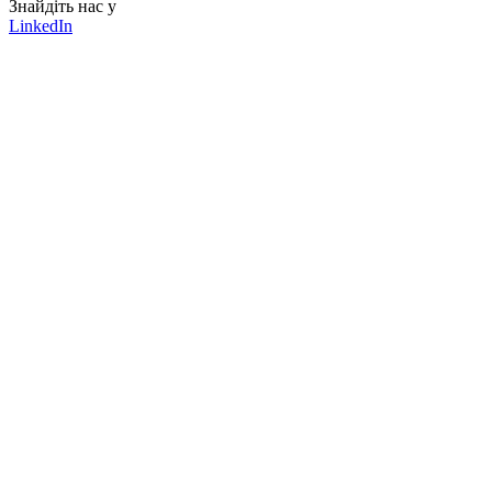
Знайдіть нас у
LinkedIn