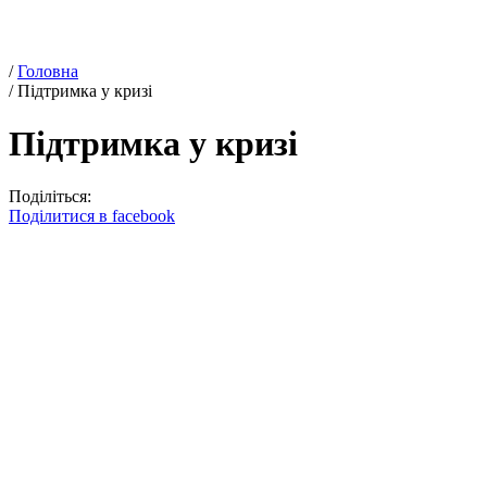
/
Головна
/
Підтримка у кризі
Підтримка у кризі
Поділіться:
Поділитися в facebook