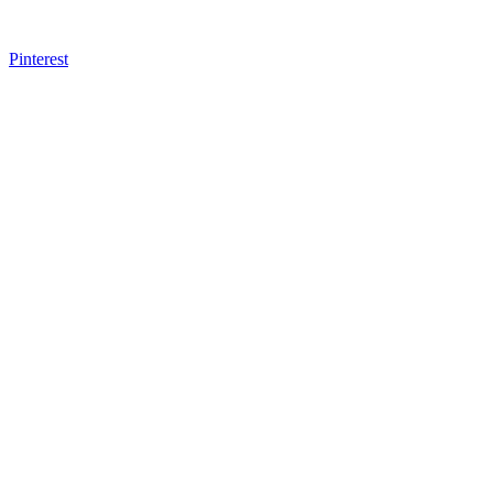
Pinterest