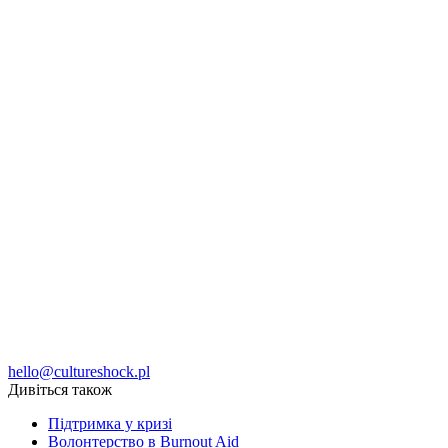
hello@cultureshock.pl
Дивіться також
Підтримка у кризі
Волонтерство в Burnout Aid