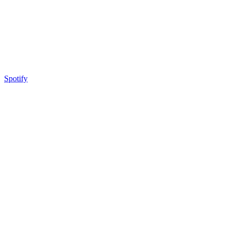
Spotify