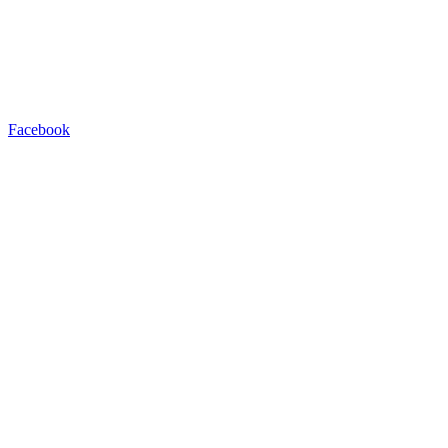
Facebook