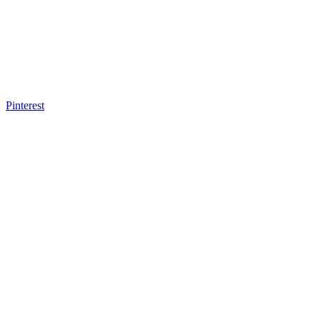
Pinterest