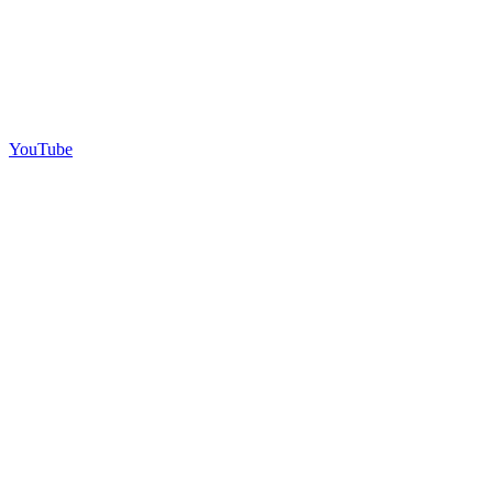
YouTube