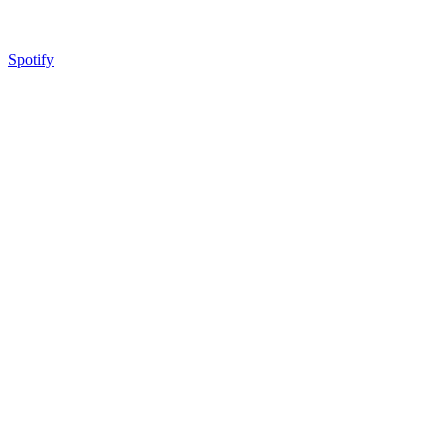
Spotify