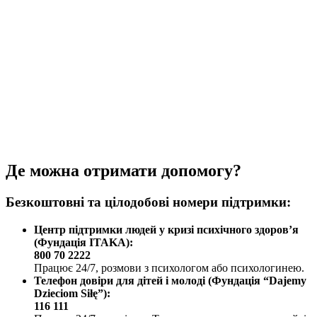
Де можна отримати допомогу?
Безкоштовні та цілодобові номери підтримки:
Центр підтримки людей у кризі психічного здоров’я
(Фундація ITAKA):
800 70 2222
Працює 24/7, розмови з психологом або психологинею.
Телефон довіри для дітей і молоді (Фундація “Dajemy
Dzieciom Siłę”):
116 111