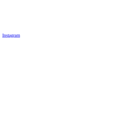
Instagram