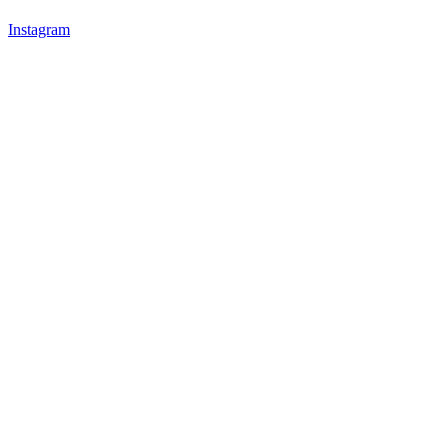
Instagram