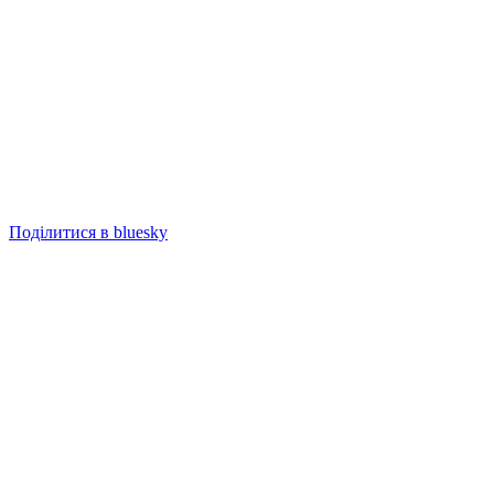
Поділитися в bluesky