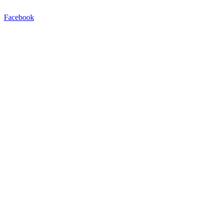
Facebook