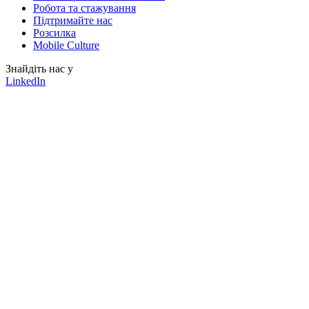
Робота та стажування
Підтримайте нас
Розсилка
Mobile Culture
Знайдіть нас у
LinkedIn