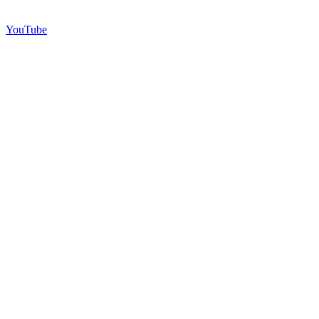
YouTube